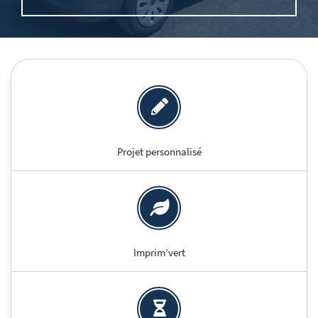
Projet personnalisé
Imprim’vert