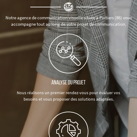
Notre agence de communication visuelle située à Poitiers (86)
vous
accompagne tout au long de votre projet de communication.
ANALYSE DU PROJET
Nous réalisons un premier rendez-vous pour évaluer vos
besoins et vous proposer des solutions adaptées.