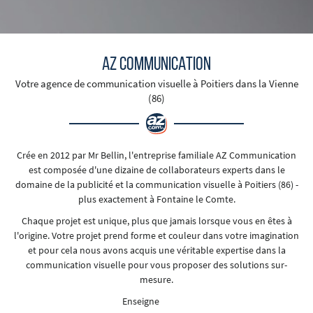
AZ COMMUNICATION
Votre agence de communication visuelle
à Poitiers dans la Vienne
(86)
Crée en 2012 par Mr Bellin, l'entreprise familiale AZ Communication
est composée d'une dizaine de collaborateurs experts dans le
domaine de la publicité et la communication visuelle à Poitiers (86) -
plus exactement à Fontaine le Comte.
Chaque projet est unique, plus que jamais lorsque vous en êtes à
l'origine. Votre projet prend forme et couleur dans votre imagination
et pour cela nous avons acquis une véritable expertise dans la
communication visuelle pour vous proposer des solutions sur-
mesure.
Enseigne