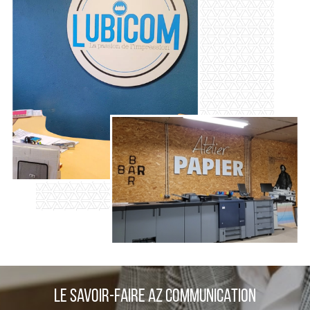
LE SAVOIR-FAIRE AZ COMMUNICATION