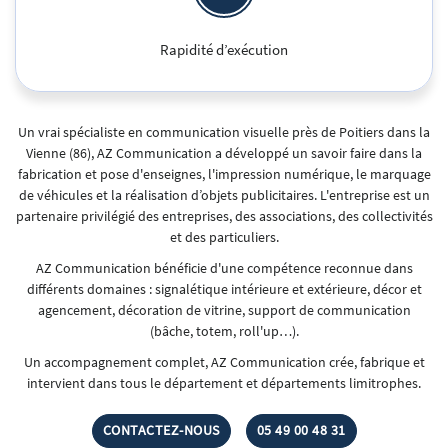
Rapidité d’exécution
Un vrai spécialiste en communication visuelle près de Poitiers dans la
Vienne (86), AZ Communication a développé un savoir faire dans la
fabrication et pose d'enseignes, l'impression numérique, le marquage
de véhicules et la réalisation d’objets publicitaires. L'entreprise est un
partenaire privilégié des entreprises, des associations, des collectivités
et des particuliers.
AZ Communication bénéficie d'une compétence reconnue dans
différents domaines : signalétique intérieure et extérieure, décor et
agencement, décoration de vitrine, support de communication
(bâche, totem, roll'up…).
Un accompagnement complet, AZ Communication crée, fabrique et
intervient dans tous le département et départements limitrophes.
CONTACTEZ-NOUS
05 49 00 48 31