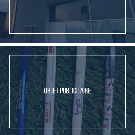
OBJET PUBLICITAIRE