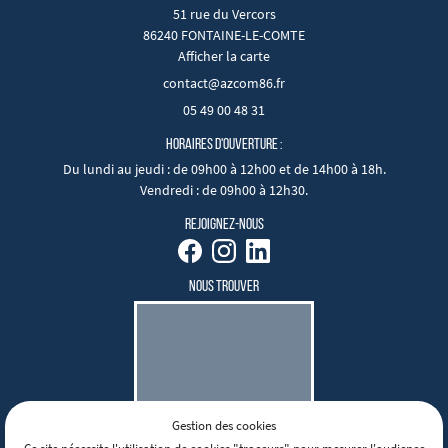
51 rue du Vercors
86240 FONTAINE-LE-COMTE
Afficher la carte
05 49 00 48 31
HORAIRES D'OUVERTURE :
Du lundi au jeudi
: de 09h00 à 12h00 et de 14h00 à 18h.
Vendredi
: de 09h00 à 12h30.
REJOIGNEZ-NOUS
NOUS TROUVER
Gestion des cookies
Mentions Légales