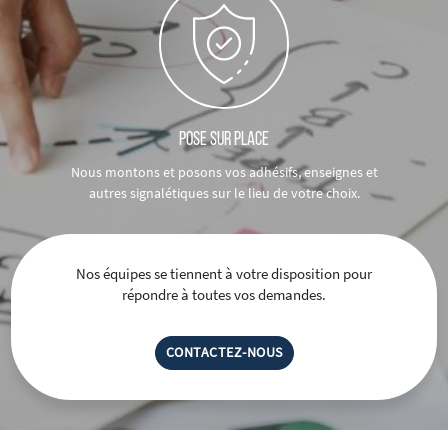
POSE SUR PLACE
Nous montons et posons vos adhésifs, enseignes et
autres signalétiques sur le lieu de votre choix.
Nos équipes se tiennent à votre disposition
pour
répondre à toutes vos demandes.
CONTACTEZ-NOUS