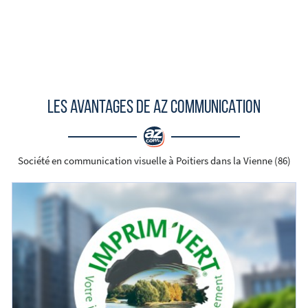
LES AVANTAGES DE AZ COMMUNICATION
Société en communication visuelle à Poitiers dans la Vienne (86)