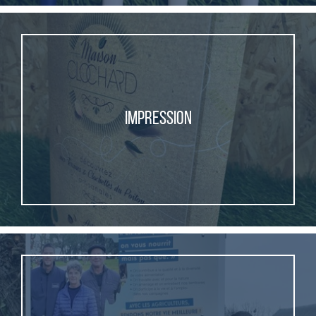
IMPRESSION