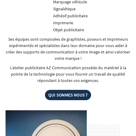
Marquage véhicule
Signalétique
Adhésif publicitaire
Imprimerie
Objet publicitaire
Ses équipes sont composées de graphistes, poseurs et imprimeurs
expérimentés et spécialistes dans leur domaine pour vous aider à
créer des supports de communication à votre image et ainsi valoriser
votre marque !
L’atelier publicitaire AZ Communication possède du matériel à la
pointe de la technologie pour vous fournir un travail de qualité
répondant à toutes vos exigences.
QUI SOMMES NOUS ?