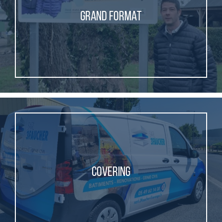
GRAND FORMAT
COVERING